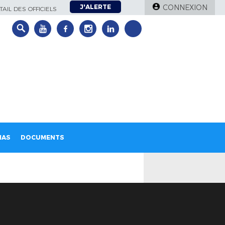
J'ALERTE
CONNEXION
AIL DES OFFICIELS
IAS
DOCUMENTS