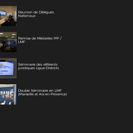
Réunion de Délégués
Nationaux
Remise de Médailles FFF /
LMF
Séminaire des référents
juridiques Ligue-Districts
Double Séminaire en LMF
(Marseille et Aix-en-Provence)