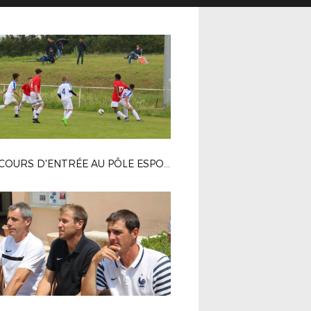
CONCOURS D'ENTRÉE AU PÔLE ESPOIRS 2