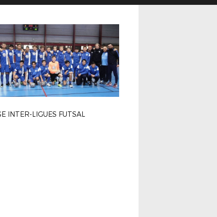
E INTER-LIGUES FUTSAL