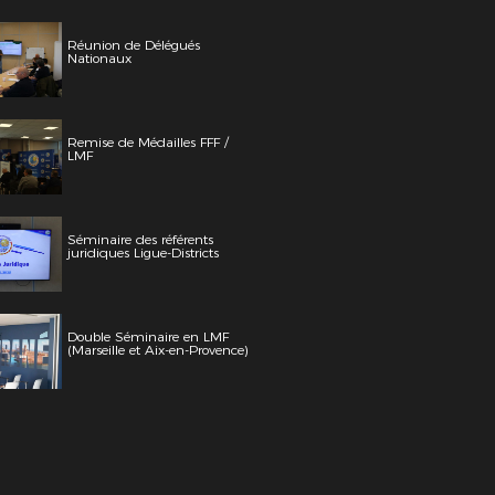
Réunion de Délégués
Nationaux
Remise de Médailles FFF /
LMF
Séminaire des référents
juridiques Ligue-Districts
Double Séminaire en LMF
(Marseille et Aix-en-Provence)