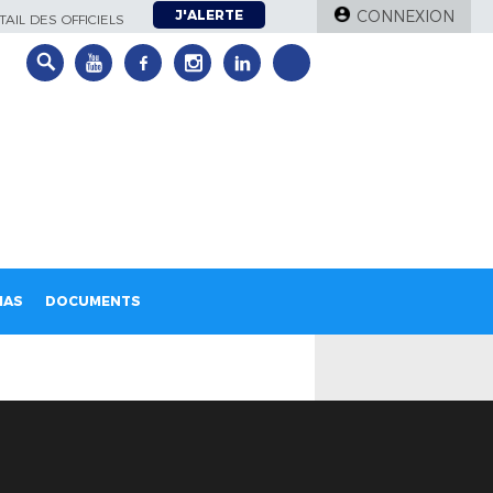
J'ALERTE
CONNEXION
AIL DES OFFICIELS
IAS
DOCUMENTS