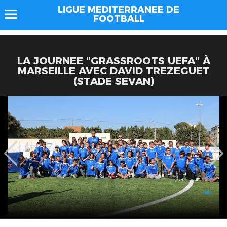
LIGUE MEDITERRANEE DE
FOOTBALL
LA JOURNEE "GRASSROOTS UEFA" À
MARSEILLE AVEC DAVID TREZEGUET
(STADE SEVAN)