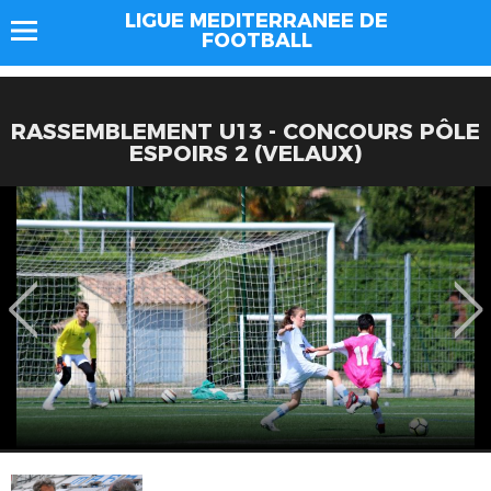
LIGUE MEDITERRANEE DE
FOOTBALL
RASSEMBLEMENT U13 - CONCOURS PÔLE
ESPOIRS 2 (VELAUX)