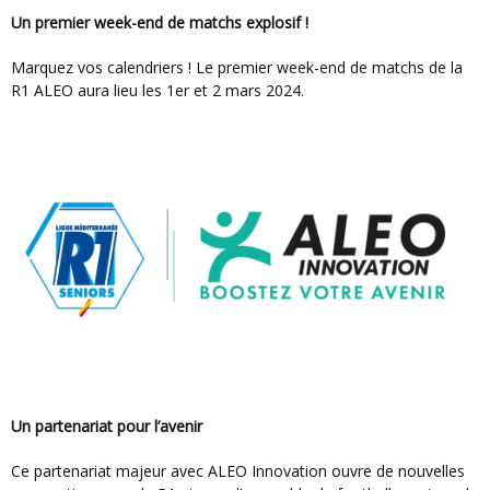
Un premier week-end de matchs explosif !
Marquez vos calendriers ! Le premier week-end de matchs de la
R1 ALEO aura lieu les 1er et 2 mars 2024.
Un partenariat pour l’avenir
Ce partenariat majeur avec ALEO Innovation ouvre de nouvelles