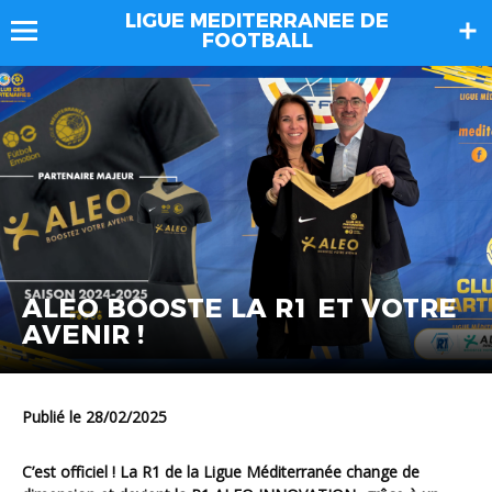
LIGUE MEDITERRANEE DE
FOOTBALL
ALEO BOOSTE LA R1 ET VOTRE
AVENIR !
Publié le 28/02/2025
C’est officiel ! La R1 de la Ligue Méditerranée change de