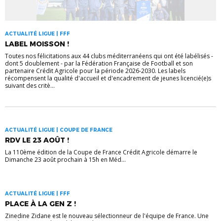
ACTUALITÉ LIGUE | FFF
LABEL MOISSON !
Toutes nos félicitations aux 44 clubs méditerranéens qui ont été labélisés -
dont 5 doublement - par la Fédération Française de Football et son
partenaire Crédit Agricole pour la période 2026-2030. Les labels
récompensent la qualité d'accueil et d'encadrement de jeunes licencié(e)s
suivant des critè...
ACTUALITÉ LIGUE | COUPE DE FRANCE
RDV LE 23 AOÛT !
La 110ème édition de la Coupe de France Crédit Agricole démarre le
Dimanche 23 août prochain à 15h en Méd...
ACTUALITÉ LIGUE | FFF
PLACE À LA GEN Z !
Zinedine Zidane est le nouveau sélectionneur de l'équipe de France. Une