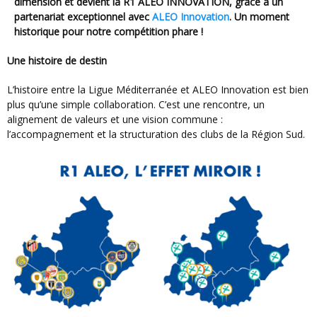
dimension et devient la R1 ALEO INNOVATION, grâce à un
partenariat exceptionnel avec
ALEO Innovation
. Un moment
historique pour notre compétition phare !
Une histoire de destin
L’histoire entre la Ligue Méditerranée et ALEO Innovation est bien
plus qu’une simple collaboration. C’est une rencontre, un
alignement de valeurs et une vision commune :
l’accompagnement et la structuration des clubs de la Région Sud.