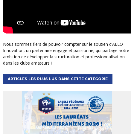
Nous sommes fiers de pouvoir compter sur le soutien d’ALEO
Innovation, un partenaire engagé et passionné, qui partage notre
ambition de développer la structuration et professionnalisation
dans les clubs amateurs !
ARTICLES LES PLUS LUS DANS CETTE CATÉGORIE