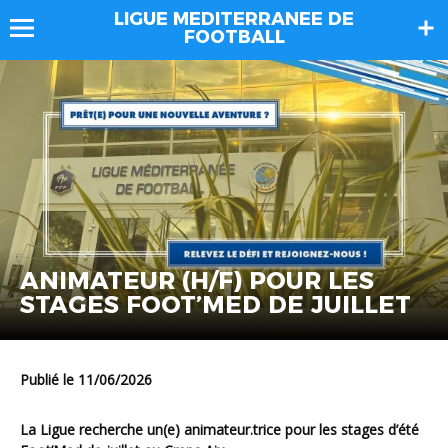
LIGUE MEDITERRANEE DE
FOOTBALL
ANIMATEUR (H/F) POUR LES
STAGES FOOT’MED DE JUILLET
Publié le 11/06/2026
La Ligue recherche un(e) animateur.trice pour les stages d’été