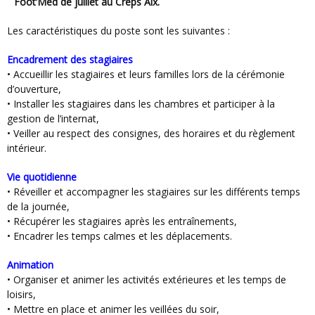
Foot’Med de juillet au Creps Aix.
Les caractéristiques du poste sont les suivantes :
Encadrement des stagiaires
• Accueillir les stagiaires et leurs familles lors de la cérémonie
d’ouverture,
• Installer les stagiaires dans les chambres et participer à la
gestion de l’internat,
• Veiller au respect des consignes, des horaires et du règlement
intérieur.
Vie quotidienne
• Réveiller et accompagner les stagiaires sur les différents temps
de la journée,
• Récupérer les stagiaires après les entraînements,
• Encadrer les temps calmes et les déplacements.
Animation
• Organiser et animer les activités extérieures et les temps de
loisirs,
• Mettre en place et animer les veillées du soir,