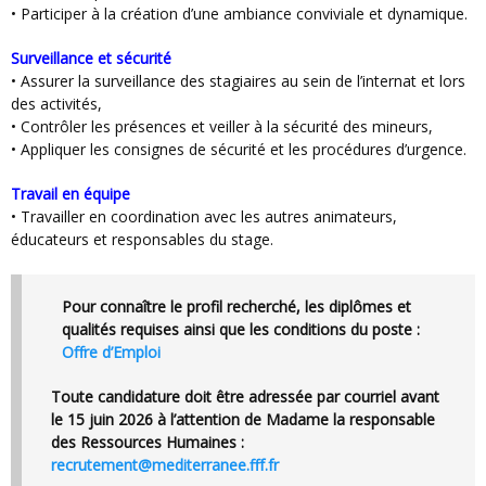
• Participer à la création d’une ambiance conviviale et dynamique.
Surveillance et sécurité
• Assurer la surveillance des stagiaires au sein de l’internat et lors
des activités,
• Contrôler les présences et veiller à la sécurité des mineurs,
• Appliquer les consignes de sécurité et les procédures d’urgence.
Travail en équipe
• Travailler en coordination avec les autres animateurs,
éducateurs et responsables du stage.
Pour connaître le profil recherché, les diplômes et
qualités requises ainsi que les conditions du poste :
Offre d’Emploi
Toute candidature doit être adressée par courriel avant
le 15 juin 2026 à l’attention de Madame la responsable
des Ressources Humaines :
recrutement@mediterranee.fff.fr