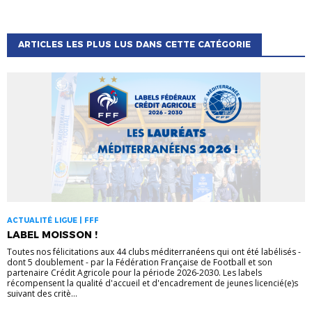
ARTICLES LES PLUS LUS DANS CETTE CATÉGORIE
ACTUALITÉ LIGUE | FFF
LABEL MOISSON !
Toutes nos félicitations aux 44 clubs méditerranéens qui ont été labélisés -
dont 5 doublement - par la Fédération Française de Football et son
partenaire Crédit Agricole pour la période 2026-2030. Les labels
récompensent la qualité d'accueil et d'encadrement de jeunes licencié(e)s
suivant des critè...