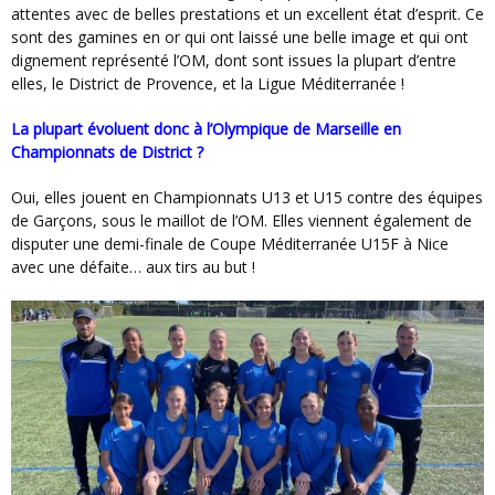
attentes avec de belles prestations et un excellent état d’esprit. Ce
sont des gamines en or qui ont laissé une belle image et qui ont
dignement représenté l’OM, dont sont issues la plupart d’entre
elles, le District de Provence, et la Ligue Méditerranée !
La plupart évoluent donc à l’Olympique de Marseille en
Championnats de District ?
Oui, elles jouent en Championnats U13 et U15 contre des équipes
de Garçons, sous le maillot de l’OM. Elles viennent également de
disputer une demi-finale de Coupe Méditerranée U15F à Nice
avec une défaite… aux tirs au but !