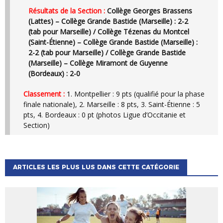
Résultats de la Section :
Collège Georges Brassens
(Lattes) – Collège Grande Bastide (Marseille) : 2-2
(tab pour Marseille) / Collège Tézenas du Montcel
(Saint-Étienne) – Collège Grande Bastide (Marseille) :
2-2 (tab pour Marseille) / Collège Grande Bastide
(Marseille) – Collège Miramont de Guyenne
(Bordeaux) : 2-0
Classement :
1.
Montpellier : 9 pts (qualifié pour la phase
finale nationale), 2. Marseille : 8 pts, 3. Saint-Étienne : 5
pts, 4. Bordeaux : 0 pt (photos Ligue d’Occitanie et
Section)
ARTICLES LES PLUS LUS DANS CETTE CATÉGORIE