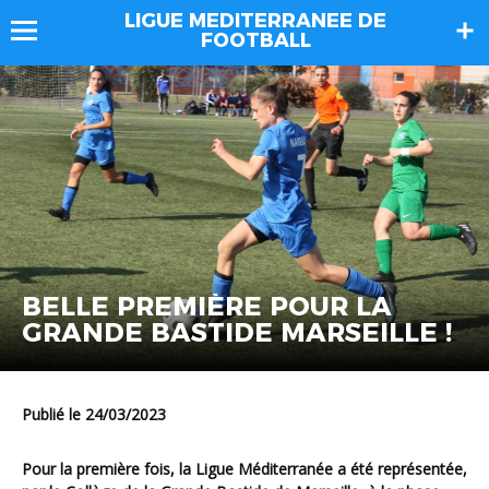
LIGUE MEDITERRANEE DE
FOOTBALL
BELLE PREMIÈRE POUR LA
GRANDE BASTIDE MARSEILLE !
Publié le 24/03/2023
Pour la première fois, la Ligue Méditerranée a été représentée,