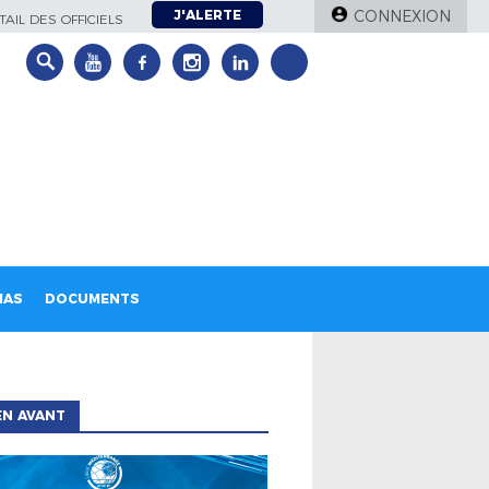
J'ALERTE
CONNEXION
AIL DES OFFICIELS
IAS
DOCUMENTS
EN AVANT