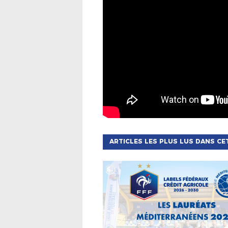
ARTICLES LES PLUS LUS DANS CE