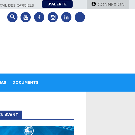
J'ALERTE
CONNEXION
AIL DES OFFICIELS
IAS
DOCUMENTS
EN AVANT