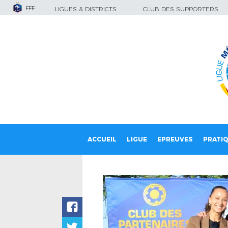
FFF
LIGUES & DISTRICTS
CLUB DES SUPPORTERS
ACCUEIL
LIGUE
EPREUVES
PRATI