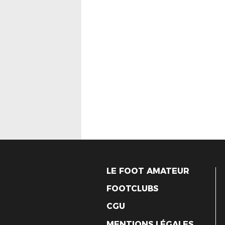
LE FOOT AMATEUR
FOOTCLUBS
CGU
MENTIONS LÉGALES