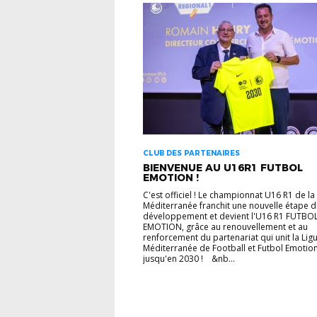
CLUB DES PARTENAIRES
BIENVENUE AU U16R1 FUTBOL
EMOTION !
C'est officiel ! Le championnat U16 R1 de la
Méditerranée franchit une nouvelle étape 
développement et devient l'U16 R1 FUTBO
EMOTION, grâce au renouvellement et au
renforcement du partenariat qui unit la Lig
Méditerranée de Football et Futbol Emotio
jusqu'en 2030 ! &nb...