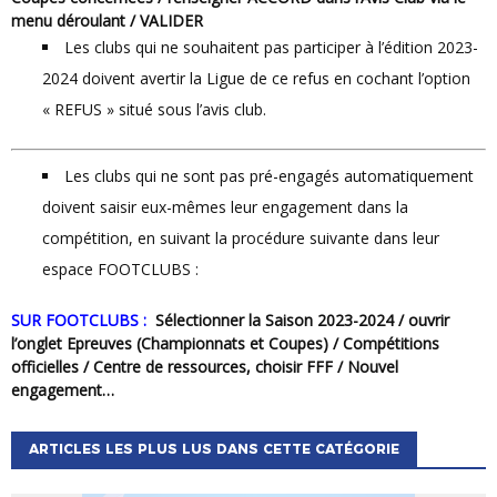
menu déroulant / VALIDER
Les clubs qui ne souhaitent pas participer à l’édition 2023-
2024 doivent avertir la Ligue de ce refus en cochant l’option
« REFUS » situé sous l’avis club.
Les clubs qui ne sont pas pré-engagés automatiquement
doivent saisir eux-mêmes leur engagement dans la
compétition, en suivant la procédure suivante dans leur
espace FOOTCLUBS :
SUR FOOTCLUBS :
Sélectionner la Saison 2023-2024 / ouvrir
l’onglet Epreuves (Championnats et Coupes) / Compétitions
officielles / Centre de ressources, choisir FFF / Nouvel
engagement…
ARTICLES LES PLUS LUS DANS CETTE CATÉGORIE