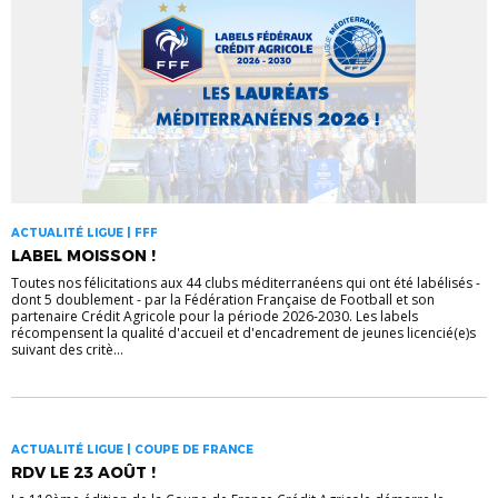
ACTUALITÉ LIGUE | FFF
LABEL MOISSON !
Toutes nos félicitations aux 44 clubs méditerranéens qui ont été labélisés -
dont 5 doublement - par la Fédération Française de Football et son
partenaire Crédit Agricole pour la période 2026-2030. Les labels
récompensent la qualité d'accueil et d'encadrement de jeunes licencié(e)s
suivant des critè...
ACTUALITÉ LIGUE | COUPE DE FRANCE
RDV LE 23 AOÛT !