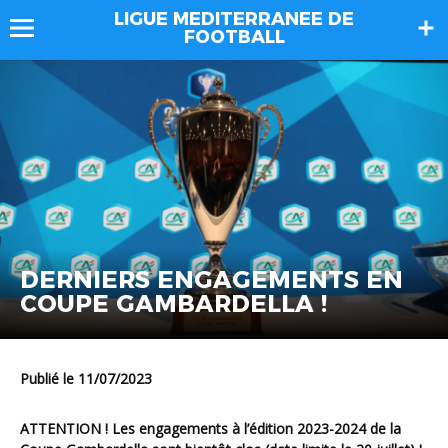
LIGUE MEDITERRANEE DE
FOOTBALL
DERNIERS ENGAGEMENTS EN
COUPE GAMBARDELLA !
Publié le 11/07/2023
ATTENTION ! Les engagements à l’édition 2023-2024 de la