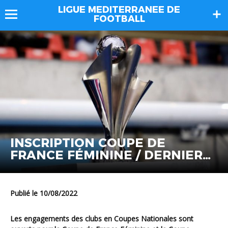
LIGUE MEDITERRANEE DE
FOOTBALL
INSCRIPTION COUPE DE
FRANCE FÉMININE / DERNIERS
JOURS !
Publié le 10/08/2022
Les engagements des clubs en Coupes Nationales sont