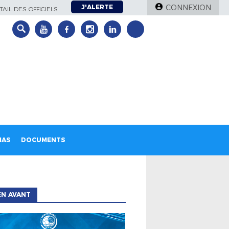
J'ALERTE
CONNEXION
AIL DES OFFICIELS
IAS
DOCUMENTS
EN AVANT