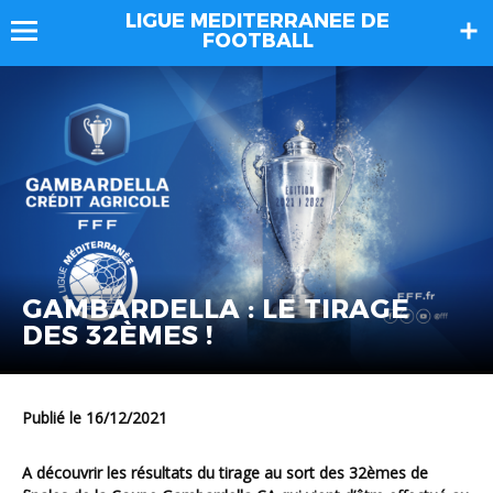
LIGUE MEDITERRANEE DE
FOOTBALL
GAMBARDELLA : LE TIRAGE
DES 32ÈMES !
Publié le 16/12/2021
A découvrir les résultats du tirage au sort des 32èmes de