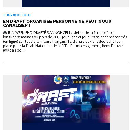
TOURNOI EFOOT
EN DRAFT ORGANISÉE PERSONNE NE PEUT NOUS
CANALISER !
[UN WEEK-END DRAFTÉ S'ANNONCE] Le début de la fin...après de
longues semaines où près de 2000 joueuses et joueurs se sont rencontrés
(en ligne) sur tout le territoire français, 12 d'entre eux ont décroché leur
place pour la Draft Nationale de la FFF ! Parmi ces gamers, Rémi Bouvant
(@Koalabo...