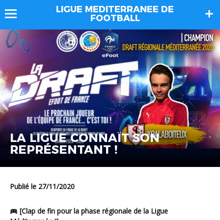
LIGUE MEDITERRANEE DE
FOOTBALL
LA LIGUE CONNAÎT SON
REPRÉSENTANT !
Publié le 27/11/2020
[Clap de fin pour la phase régionale de la Ligue