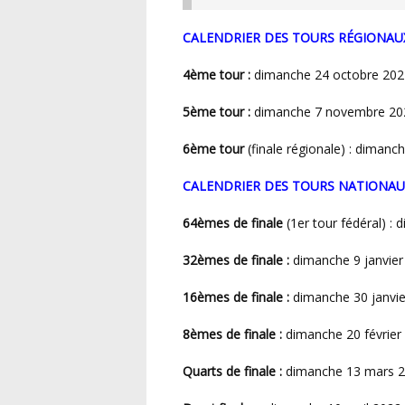
CALENDRIER DES TOURS RÉGIONAU
4ème tour :
dimanche 24 octobre 202
5ème tour :
dimanche 7 novembre 20
6ème tour
(finale régionale) : diman
CALENDRIER DES TOURS NATIONAU
64èmes de finale
(1er tour fédéral) 
32èmes de finale :
dimanche 9 janvier
16èmes de finale :
dimanche 30 janvie
8èmes de finale :
dimanche 20 février
Quarts de finale :
dimanche 13 mars 