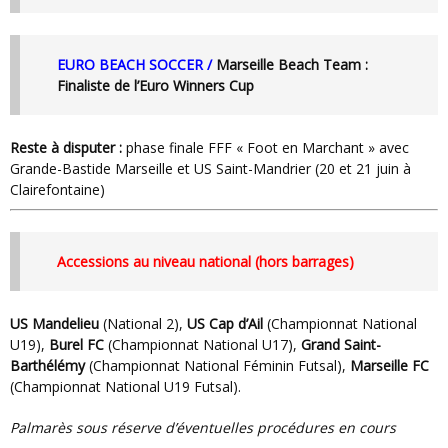
EURO BEACH SOCCER /
Marseille Beach Team :
Finaliste de l’Euro Winners Cup
Reste à disputer :
phase finale FFF « Foot en Marchant » avec
Grande-Bastide Marseille et US Saint-Mandrier (20 et 21 juin à
Clairefontaine)
Accessions au niveau national (hors barrages)
US Mandelieu
(National 2),
US Cap d’Ail
(Championnat National
U19),
Burel FC
(Championnat National U17),
Grand Saint-
Barthélémy
(Championnat National Féminin Futsal),
Marseille FC
(Championnat National U19 Futsal).
Palmarès sous réserve d’éventuelles procédures en cours