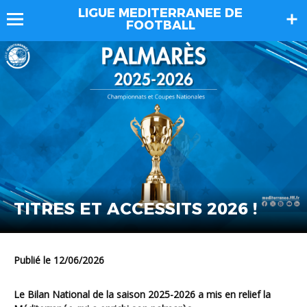
LIGUE MEDITERRANEE DE
FOOTBALL
TITRES ET ACCESSITS 2026 !
Publié le 12/06/2026
Le Bilan National de la saison 2025-2026 a mis en relief la