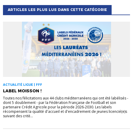
ARTICLES LES PLUS LUS DANS CETTE CATÉGORIE
ACTUALITÉ LIGUE | FFF
LABEL MOISSON !
Toutes nos félicitations aux 44 clubs méditerranéens qui ont été labélisés -
dont 5 doublement - par la Fédération Française de Football et son
partenaire Crédit Agricole pour la période 2026-2030. Les labels
récompensent la qualité d'accueil et d'encadrement de jeunes licencié(e)s
suivant des critè...