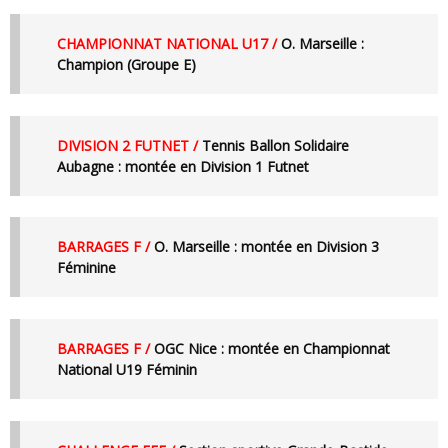
CHAMPIONNAT NATIONAL U17 /
O. Marseille :
Champion (Groupe E)
DIVISION 2 FUTNET /
Tennis Ballon Solidaire
Aubagne :
montée en Division 1 Futnet
BARRAGES F /
O. Marseille :
montée en Division 3
Féminine
BARRAGES F /
OGC Nice :
montée en Championnat
National U19 Féminin