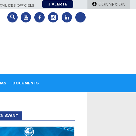
J'ALERTE
CONNEXION
AIL DES OFFICIELS
IAS
DOCUMENTS
EN AVANT