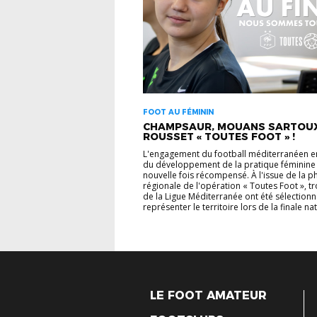
FOOT AU FÉMININ
CHAMPSAUR, MOUANS SARTOUX
ROUSSET « TOUTES FOOT » !
L'engagement du football méditerranéen e
du développement de la pratique féminine 
nouvelle fois récompensé. À l'issue de la p
régionale de l'opération « Toutes Foot », tr
de la Ligue Méditerranée ont été sélection
représenter le territoire lors de la finale nati
LE FOOT AMATEUR