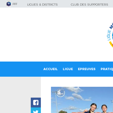
FFF
LIGUES & DISTRICTS
CLUB DES SUPPORTERS
ACCUEIL
LIGUE
EPREUVES
PRATI