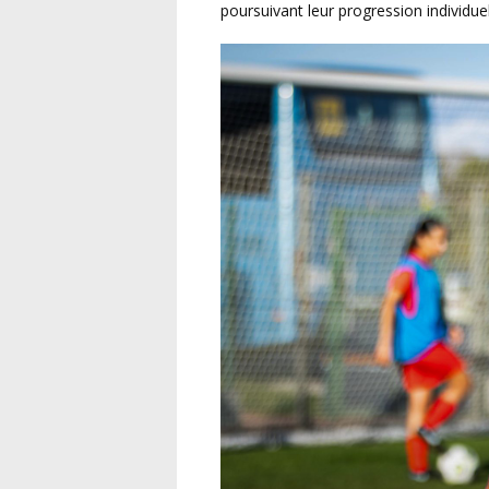
poursuivant leur progression individuell