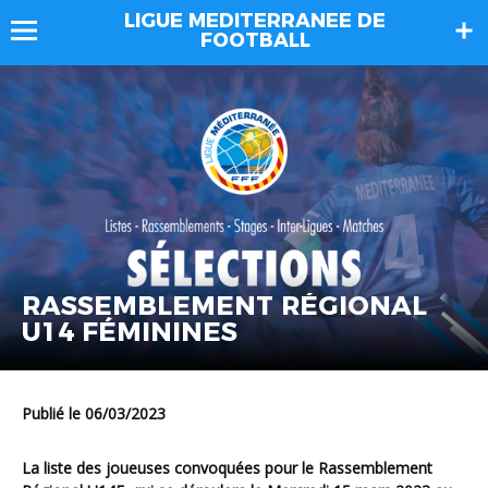
LIGUE MEDITERRANEE DE
FOOTBALL
RASSEMBLEMENT RÉGIONAL
U14 FÉMININES
Publié le 06/03/2023
La liste des joueuses convoquées pour le Rassemblement