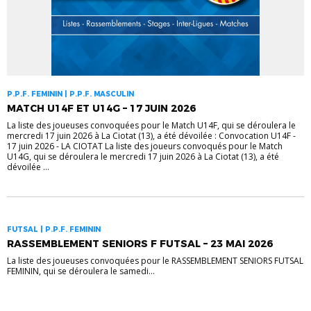
P.P.F. FEMININ | P.P.F. MASCULIN
MATCH U14F ET U14G – 17 JUIN 2026
La liste des joueuses convoquées pour le Match U14F, qui se déroulera le
mercredi 17 juin 2026 à La Ciotat (13), a été dévoilée : Convocation U14F -
17 juin 2026 - LA CIOTAT La liste des joueurs convoqués pour le Match
U14G, qui se déroulera le mercredi 17 juin 2026 à La Ciotat (13), a été
dévoilée ...
FUTSAL | P.P.F. FEMININ
RASSEMBLEMENT SENIORS F FUTSAL – 23 MAI 2026
La liste des joueuses convoquées pour le RASSEMBLEMENT SENIORS FUTSAL
FEMININ, qui se déroulera le samedi...