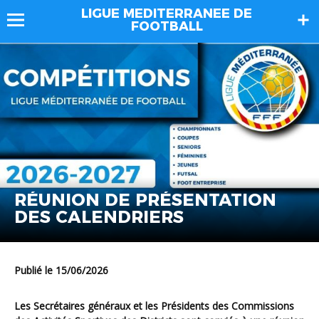
LIGUE MEDITERRANEE DE
FOOTBALL
RÉUNION DE PRÉSENTATION
DES CALENDRIERS
Publié le 15/06/2026
Les Secrétaires généraux et les Présidents des Commissions