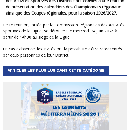
des Activités Sportives des Districts sont conviés à une réunion
de présentation des calendriers des Championnats régionaux
ainsi que des Coupes régionales, pour la saison 2026/2027.
Cette réunion, initiée par la Commission Régionales des Activités
Sportives de la Ligue, se déroulera le mercredi 24 juin 2026 à
partir de 14h30 au siège de la Ligue.
En cas d’absence, les invités ont la possibilité d’être représentés
par deux personnes de leur District.
ARTICLES LES PLUS LUS DANS CETTE CATÉGORIE