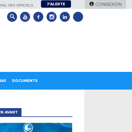
J'ALERTE
CONNEXION
AIL DES OFFICIELS
IAS
DOCUMENTS
EN AVANT