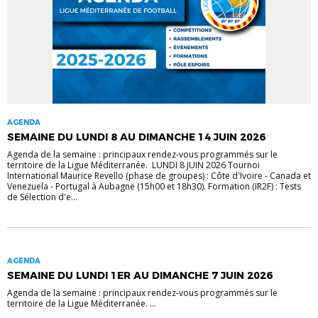
AGENDA
SEMAINE DU LUNDI 8 AU DIMANCHE 14 JUIN 2026
Agenda de la semaine : principaux rendez-vous programmés sur le
territoire de la Ligue Méditerranée. LUNDI 8 JUIN 2026 Tournoi
International Maurice Revello (phase de groupes) : Côte d'Ivoire - Canada et
Venezuela - Portugal à Aubagne (15h00 et 18h30). Formation (IR2F) : Tests
de Sélection d'e...
AGENDA
SEMAINE DU LUNDI 1ER AU DIMANCHE 7 JUIN 2026
Agenda de la semaine : principaux rendez-vous programmés sur le
territoire de la Ligue Méditerranée. ...