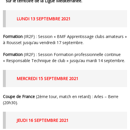
sur le territoire de la Ligue Méditerranée.
LUNDI 13 SEPTEMBRE 2021
Formation
(IR2F) : Session « BMF Apprentissage clubs amateurs »
à Rousset jusqu’au vendredi 17 septembre.
Formation
(IR2F) : Session Formation professionnelle continue
« Responsable Technique de club » jusqu’au mardi 14 septembre.
MERCREDI 15 SEPTEMBRE 2021
Coupe de France
(2ème tour, match en retard) : Arles – Berre
(20h30).
JEUDI 16 SEPTEMBRE 2021