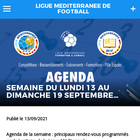
LIGUE MEDITERRANEE DE
FOOTBALL
SEMAINE DU LUNDI 13 AU
DIMANCHE 19 SEPTEMBRE
2021
Publié le 13/09/2021
Agenda de la semaine : principaux rendez-vous programmés