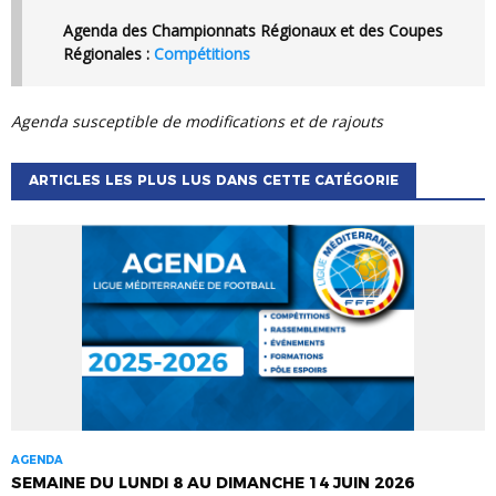
Agenda des Championnats Régionaux et des Coupes
Régionales :
Compétitions
Agenda susceptible de modifications et de rajouts
ARTICLES LES PLUS LUS DANS CETTE CATÉGORIE
AGENDA
SEMAINE DU LUNDI 8 AU DIMANCHE 14 JUIN 2026