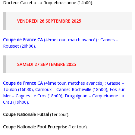
Docteur Caulet à La Roquebrussanne (14h00).
VENDREDI 26 SEPTEMBRE 2025
Coupe de France CA
(4ème tour, match avancé) : Cannes –
Rousset (20h00).
SAMEDI 27 SEPTEMBRE 2025
Coupe de France CA
(4ème tour, matches avancés) : Grasse –
Toulon (16h30), Carnoux – Cannet-Rocheville (18h00), Fos-sur-
Mer – Cagnes Le Cros (18h00), Draguignan – Carqueiranne La
Crau (19h00).
Coupe Nationale Futsal
(1er tour).
Coupe Nationale Foot Entreprise
(1er tour).