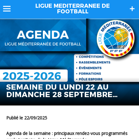
LIGUE MEDITERRANEE DE
FOOTBALL
SEMAINE DU LUNDI 22 AU
DIMANCHE 28 SEPTEMBRE
2025
Publié le 22/09/2025
Agenda de la semaine : principaux rendez-vous programmés