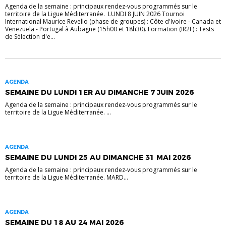
Agenda de la semaine : principaux rendez-vous programmés sur le
territoire de la Ligue Méditerranée. LUNDI 8 JUIN 2026 Tournoi
International Maurice Revello (phase de groupes) : Côte d'Ivoire - Canada et
Venezuela - Portugal à Aubagne (15h00 et 18h30). Formation (IR2F) : Tests
de Sélection d'e...
AGENDA
SEMAINE DU LUNDI 1ER AU DIMANCHE 7 JUIN 2026
Agenda de la semaine : principaux rendez-vous programmés sur le
territoire de la Ligue Méditerranée. ...
AGENDA
SEMAINE DU LUNDI 25 AU DIMANCHE 31 MAI 2026
Agenda de la semaine : principaux rendez-vous programmés sur le
territoire de la Ligue Méditerranée. MARD...
AGENDA
SEMAINE DU 18 AU 24 MAI 2026