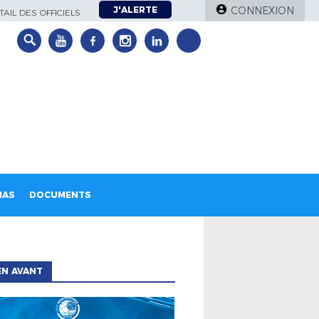
J'ALERTE
CONNEXION
AIL DES OFFICIELS
IAS
DOCUMENTS
EN AVANT