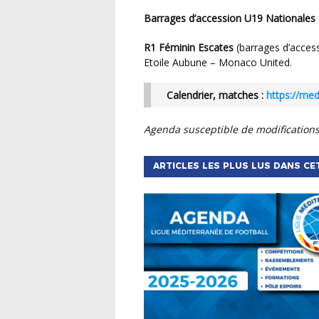
Barrages d’accession U19 Nationales
R1 Féminin Escates
(barrages d’acces
Etoile Aubune – Monaco United.
Calendrier, matches :
https://med
Agenda susceptible de modifications
ARTICLES LES PLUS LUS DANS CE