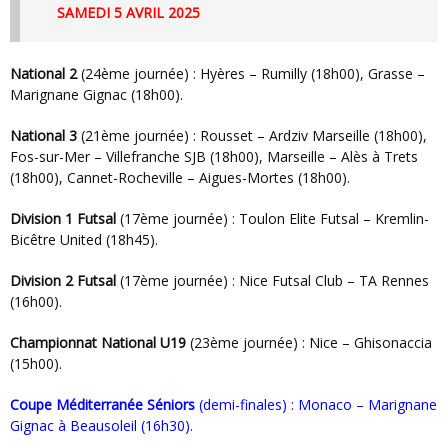
SAMEDI 5 AVRIL 2025
National 2
(24ème journée) : Hyères – Rumilly (18h00), Grasse –
Marignane Gignac (18h00).
National 3
(21ème journée) : Rousset – Ardziv Marseille (18h00),
Fos-sur-Mer – Villefranche SJB (18h00), Marseille – Alès à Trets
(18h00), Cannet-Rocheville – Aigues-Mortes (18h00).
Division 1 Futsal
(17ème journée) : Toulon Elite Futsal – Kremlin-
Bicêtre United (18h45).
Division 2 Futsal
(17ème journée) : Nice Futsal Club – TA Rennes
(16h00).
Championnat National U19
(23ème journée) : Nice – Ghisonaccia
(15h00).
Coupe Méditerranée Séniors
(demi-finales) : Monaco – Marignane
Gignac à Beausoleil (16h30).