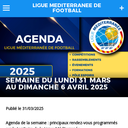
LIGUE MEDITERRANEE DE
FOOTBALL
SEMAINE DU LUNDI 31 MARS
AU DIMANCHE 6 AVRIL 2025
Publié le 31/03/2025
Agenda de la semaine : principaux rendez-vous programmés