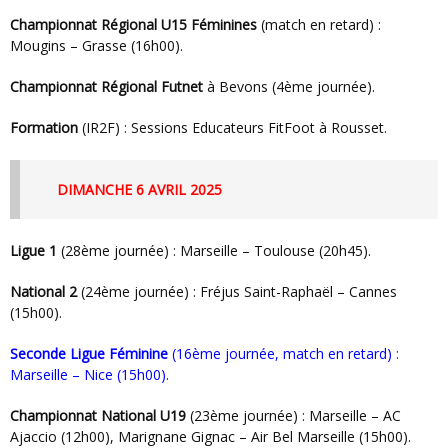
Championnat Régional U15 Féminines
(match en retard) :
Mougins – Grasse (16h00).
Championnat Régional Futnet
à Bevons (4ème journée).
Formation
(IR2F) : Sessions Educateurs FitFoot à Rousset.
DIMANCHE 6 AVRIL 2025
Ligue 1
(28ème journée) : Marseille – Toulouse (20h45).
National 2
(24ème journée) : Fréjus Saint-Raphaël – Cannes
(15h00).
Seconde Ligue Féminine
(16ème journée, match en retard) :
Marseille – Nice (15h00).
Championnat National U19
(23ème journée) : Marseille – AC
Ajaccio (12h00), Marignane Gignac – Air Bel Marseille (15h00).