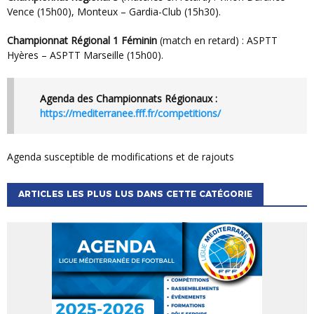
Vence (15h00), Monteux – Gardia-Club (15h30).
Championnat Régional 1 Féminin
(match en retard) : ASPTT
Hyères – ASPTT Marseille (15h00).
Agenda des Championnats Régionaux :
https://mediterranee.fff.fr/competitions/
Agenda susceptible de modifications et de rajouts
ARTICLES LES PLUS LUS DANS CETTE CATÉGORIE