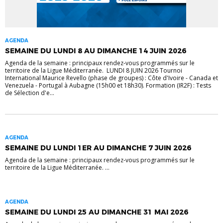
AGENDA
SEMAINE DU LUNDI 8 AU DIMANCHE 14 JUIN 2026
Agenda de la semaine : principaux rendez-vous programmés sur le
territoire de la Ligue Méditerranée. LUNDI 8 JUIN 2026 Tournoi
International Maurice Revello (phase de groupes) : Côte d'Ivoire - Canada et
Venezuela - Portugal à Aubagne (15h00 et 18h30). Formation (IR2F) : Tests
de Sélection d'e...
AGENDA
SEMAINE DU LUNDI 1ER AU DIMANCHE 7 JUIN 2026
Agenda de la semaine : principaux rendez-vous programmés sur le
territoire de la Ligue Méditerranée. ...
AGENDA
SEMAINE DU LUNDI 25 AU DIMANCHE 31 MAI 2026