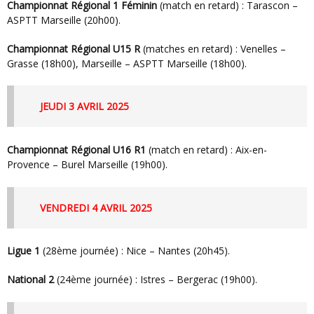
Championnat Régional 1 Féminin
(match en retard) : Tarascon –
ASPTT Marseille (20h00).
Championnat Régional U15 R
(matches en retard) : Venelles –
Grasse (18h00), Marseille – ASPTT Marseille (18h00).
JEUDI 3 AVRIL 2025
Championnat Régional U16 R1
(match en retard) : Aix-en-
Provence – Burel Marseille (19h00).
VENDREDI 4 AVRIL 2025
Ligue 1
(28ème journée) : Nice – Nantes (20h45).
National 2
(24ème journée) : Istres – Bergerac (19h00).