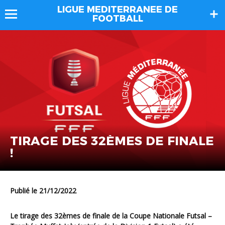
LIGUE MEDITERRANEE DE
FOOTBALL
TIRAGE DES 32ÈMES DE FINALE
!
Publié le 21/12/2022
Le tirage des 32èmes de finale de la Coupe Nationale Futsal –