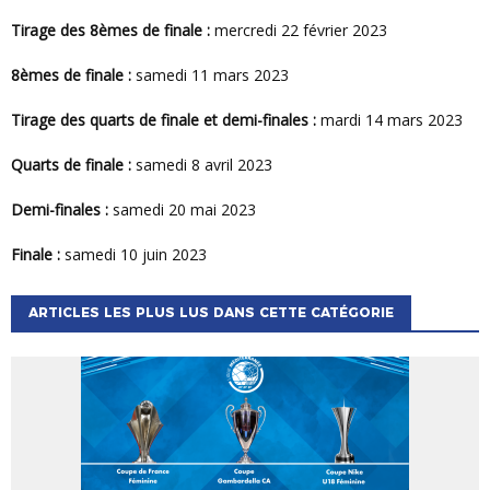
Tirage des 8èmes de finale :
mercredi 22 février 2023
8èmes de finale :
samedi 11 mars 2023
Tirage des quarts de finale et demi-finales :
mardi 14 mars 2023
Quarts de finale :
samedi 8 avril 2023
Demi-finales :
samedi 20 mai 2023
Finale :
samedi 10 juin 2023
ARTICLES LES PLUS LUS DANS CETTE CATÉGORIE