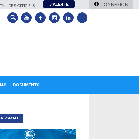
J'ALERTE
CONNEXION
AIL DES OFFICIELS
IAS
DOCUMENTS
EN AVANT