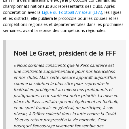
La FFF a dès maintenant envoyé le protocole concernant les
championnats nationaux aux représentants des clubs. Après
concertation avec la
Ligue du Football Amateur (LFA)
, les ligues
et les districts, elle publiera le protocole pour les coupes et les
compétitions régionales et départementales dans les prochaines
semaines, avant la reprise des compétitions régionales.
Noël Le Graët, président de la FFF
« Nous sommes conscients que le Pass sanitaire est
une contrainte supplémentaire pour nos licencié(e)s
et nos clubs. Mais cette mesure apparaît aujourd’hui
comme la solution la plus sûre pour reprendre le
football en protégeant au mieux nos pratiquants et
pratiquantes. Leur santé est notre priorité. La mise en
place du Pass sanitaire permet également au football,
et au sport français en général, de participer, à son
niveau, à l’effort collectif dans la lutte contre la Covid-
19 et au retour progressif à la vie normale. C’est
pourquoi j’encourage vivement l’ensemble des