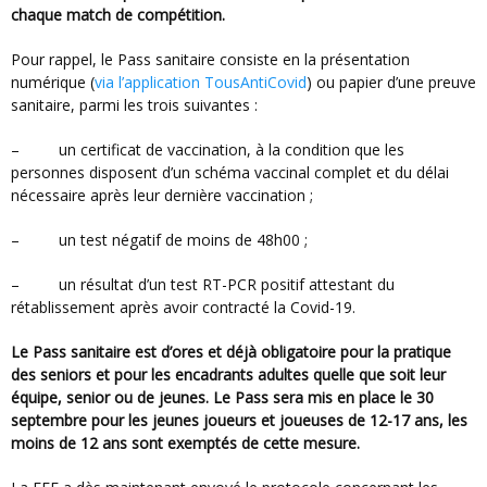
chaque match de compétition.
Pour rappel, le Pass sanitaire consiste en la présentation
numérique (
via l’application TousAntiCovid
) ou papier d’une preuve
sanitaire, parmi les trois suivantes :
– un certificat de vaccination, à la condition que les
personnes disposent d’un schéma vaccinal complet et du délai
nécessaire après leur dernière vaccination ;
– un test négatif de moins de 48h00 ;
– un résultat d’un test RT-PCR positif attestant du
rétablissement après avoir contracté la Covid-19.
Le Pass sanitaire est d’ores et déjà obligatoire pour la pratique
des seniors et pour les encadrants adultes quelle que soit leur
équipe, senior ou de jeunes. Le Pass sera mis en place le 30
septembre pour les jeunes joueurs et joueuses de 12-17 ans, les
moins de 12 ans sont exemptés de cette mesure.