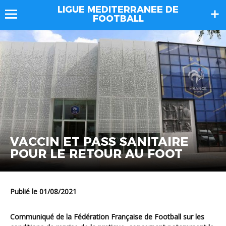
LIGUE MEDITERRANEE DE
FOOTBALL
VACCIN ET PASS SANITAIRE
POUR LE RETOUR AU FOOT
Publié le 01/08/2021
Communiqué de la Fédération Française de Football sur les