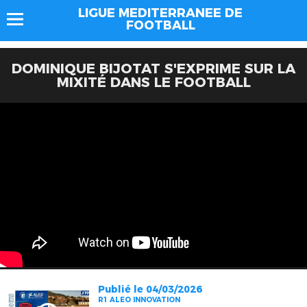
LIGUE MEDITERRANEE DE
FOOTBALL
DOMINIQUE BIJOTAT S'EXPRIME SUR LA
MIXITÉ DANS LE FOOTBALL
Publié le 04/03/2026
R1 ALEO INNOVATION