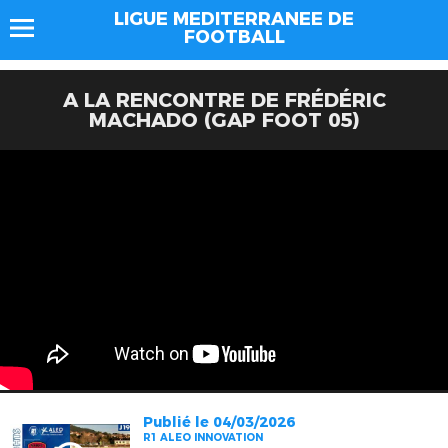
LIGUE MEDITERRANEE DE
FOOTBALL
A LA RENCONTRE DE FRÉDÉRIC
MACHADO (GAP FOOT 05)
Publié le 04/03/2026
R1 ALEO INNOVATION