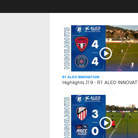
R1 ALEO INNOVATION