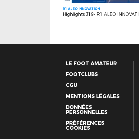
R1 ALEO INNOVATION
LE FOOT AMATEUR
FOOTCLUBS
CGU
MENTIONS LÉGALES
DONNÉES
PERSONNELLES
PRÉFÉRENCES
COOKIES