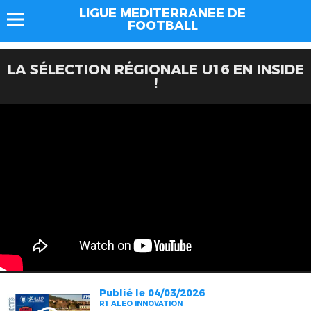
LIGUE MEDITERRANEE DE
FOOTBALL
LA SÉLECTION RÉGIONALE U16 EN INSIDE
!
Publié le 04/03/2026
R1 ALEO INNOVATION