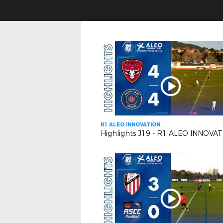
R1 ALEO INNOVATION