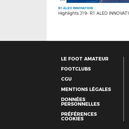
R1 ALEO INNOVATION
LE FOOT AMATEUR
FOOTCLUBS
CGU
MENTIONS LÉGALES
DONNÉES
PERSONNELLES
PRÉFÉRENCES
COOKIES