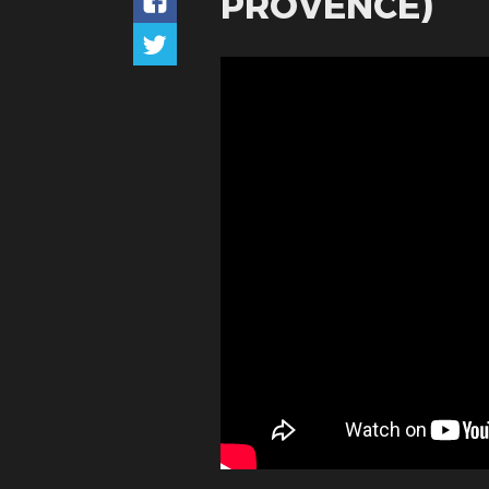
PROVENCE)