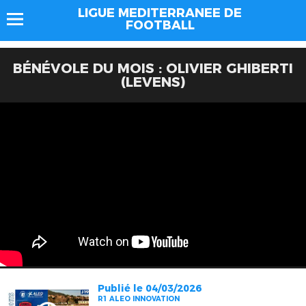
LIGUE MEDITERRANEE DE
FOOTBALL
BÉNÉVOLE DU MOIS : OLIVIER GHIBERTI
(LEVENS)
Publié le 04/03/2026
R1 ALEO INNOVATION