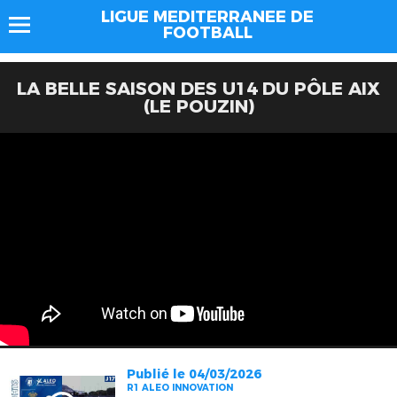
LIGUE MEDITERRANEE DE
FOOTBALL
LA BELLE SAISON DES U14 DU PÔLE AIX
(LE POUZIN)
Publié le 04/03/2026
R1 ALEO INNOVATION