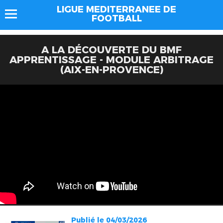
LIGUE MEDITERRANEE DE
FOOTBALL
A LA DÉCOUVERTE DU BMF
APPRENTISSAGE - MODULE ARBITRAGE
(AIX-EN-PROVENCE)
Publié le 04/03/2026