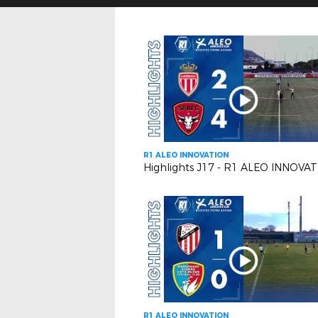
R1 ALEO INNOVATION
R1 ALEO INNOVATION