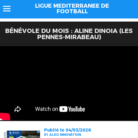
LIGUE MEDITERRANEE DE
FOOTBALL
BÉNÉVOLE DU MOIS : ALINE DINOIA (LES
PENNES-MIRABEAU)
Publié le 04/03/2026
R1 ALEO INNOVATION