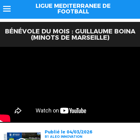
LIGUE MEDITERRANEE DE
FOOTBALL
BÉNÉVOLE DU MOIS : GUILLAUME BOINA
(MINOTS DE MARSEILLE)
Publié le 04/03/2026
R1 ALEO INNOVATION