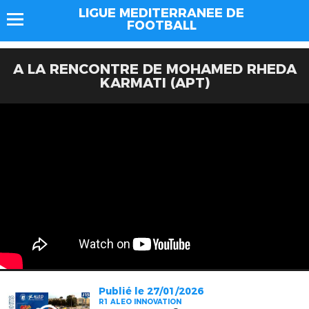
LIGUE MEDITERRANEE DE
FOOTBALL
A LA RENCONTRE DE MOHAMED RHEDA
KARMATI (APT)
Publié le 27/01/2026
R1 ALEO INNOVATION