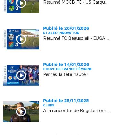
Résumé MGCB FC - US Carqueiranne Crau : 1-3
Publié le 20/01/2026
R1 ALEO INNOVATION
Résumé FC Beausoleil - EUGA Ardziv : 1-3
Publié le 14/01/2026
COUPE DE FRANCE FÉMININE
Pernes, la tête haute !
Publié le 25/11/2025
CLUBS
A la rencontre de Brigitte Tomas (Istres)