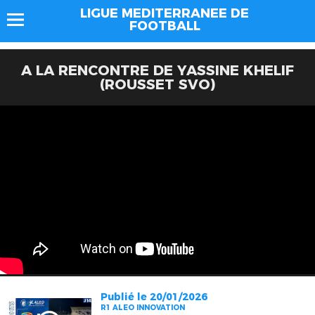
LIGUE MEDITERRANEE DE
FOOTBALL
A LA RENCONTRE DE YASSINE KHELIF
(ROUSSET SVO)
Publié le 20/01/2026
R1 ALEO INNOVATION