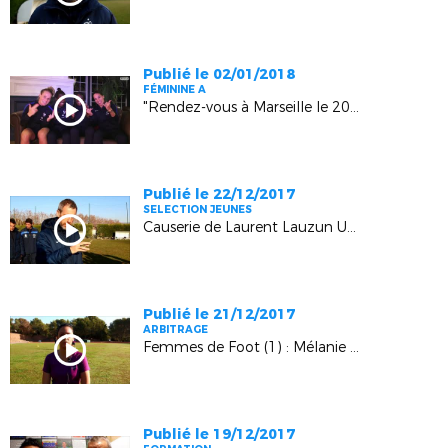
Publié le 02/01/2018
FÉMININE A
"Rendez-vous à Marseille le 20 janvier !"
Publié le 22/12/2017
SELECTION JEUNES
Causerie de Laurent Lauzun U15 Garçons Grand Vaucluse - Provence
Publié le 21/12/2017
ARBITRAGE
Femmes de Foot (1) : Mélanie Zafrilla
Publié le 19/12/2017