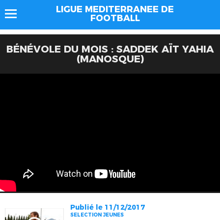
LIGUE MEDITERRANEE DE
FOOTBALL
BÉNÉVOLE DU MOIS : SADDEK AÏT YAHIA
(MANOSQUE)
Publié le 11/12/2017
SELECTION JEUNES