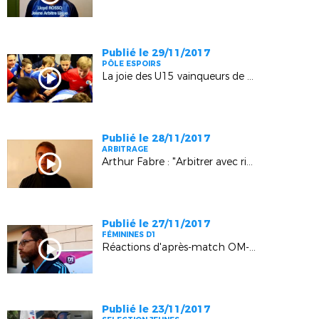
Publié le 29/11/2017
PÔLE ESPOIRS
La joie des U15 vainqueurs de Montpellier (2-0) à Rousset
Publié le 28/11/2017
ARBITRAGE
Arthur Fabre : "Arbitrer avec rigueur et envie"
Publié le 27/11/2017
FÉMININES D1
Réactions d'après-match OM-PSG
Publié le 23/11/2017