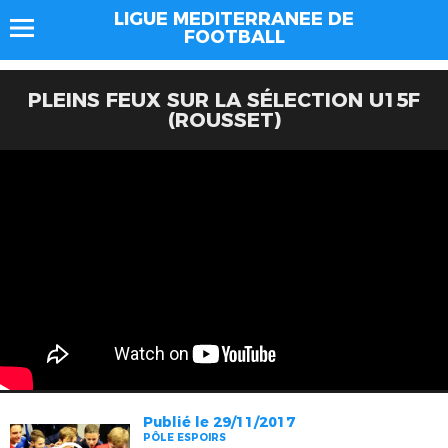
LIGUE MEDITERRANEE DE
FOOTBALL
PLEINS FEUX SUR LA SÉLECTION U15F
(ROUSSET)
Publié le 29/11/2017
PÔLE ESPOIRS