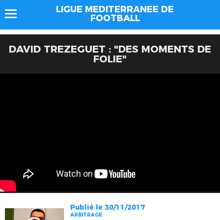
LIGUE MEDITERRANEE DE
FOOTBALL
DAVID TREZEGUET : "DES MOMENTS DE
FOLIE"
Publié le 30/11/2017
ARBITRAGE