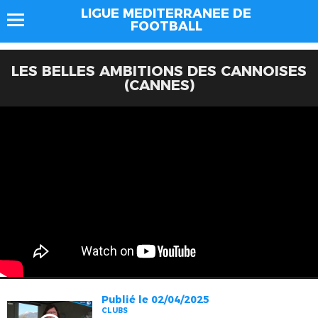
LIGUE MEDITERRANEE DE
FOOTBALL
LES BELLES AMBITIONS DES CANNOISES
(CANNES)
Publié le 02/04/2025
CLUBS