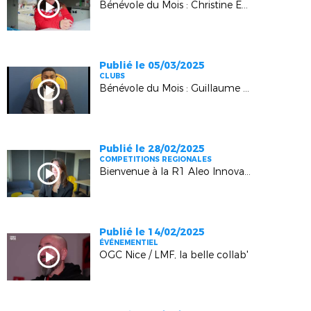
Bénévole du Mois : Christine Esmieu (Saint-Crépin Eygliers)
Publié le 05/03/2025
CLUBS
Bénévole du Mois : Guillaume Boina (Minots de Marseille)
Publié le 28/02/2025
COMPETITIONS REGIONALES
Bienvenue à la R1 Aleo Innovation !
Publié le 14/02/2025
ÉVÉNEMENTIEL
OGC Nice / LMF, la belle collab'