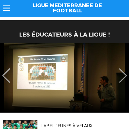
LIGUE MEDITERRANEE DE
FOOTBALL
LES ÉDUCATEURS À LA LIGUE !
LABEL JEUNES À VELAUX