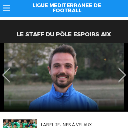
LIGUE MEDITERRANEE DE
FOOTBALL
LE STAFF DU PÔLE ESPOIRS AIX
LABEL JEUNES À VELAUX