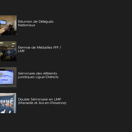
Réunion de Délégués
Nationaux
Remise de Médailles FFF /
LMF
Séminaire des référents
juridiques Ligue-Districts
Double Séminaire en LMF
(Marseille et Aix-en-Provence)