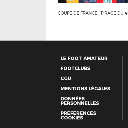
LE FOOT AMATEUR
FOOTCLUBS
CGU
MENTIONS LÉGALES
DONNÉES
PERSONNELLES
PRÉFÉRENCES
COOKIES