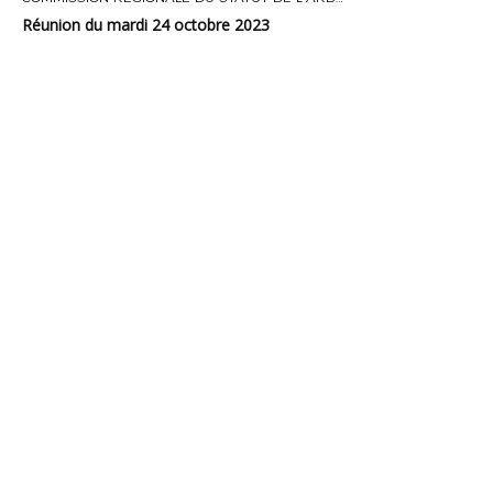
Réunion du mardi 24 octobre 2023